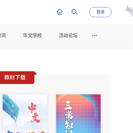
登录
资讯
华文学校
活动论坛