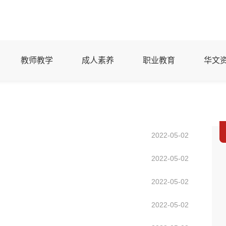
教师教学
成人素养
职业教育
华文
2022-05-02
2022-05-02
2022-05-02
2022-05-02