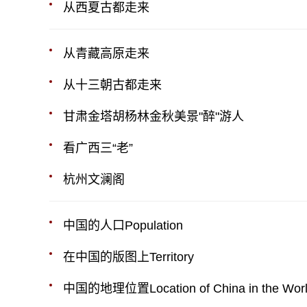
从西夏古都走来
从青藏高原走来
从十三朝古都走来
甘肃金塔胡杨林金秋美景"醉"游人
看广西三“老”
杭州文澜阁
中国的人口Population
在中国的版图上Territory
中国的地理位置Location of China in the Wor