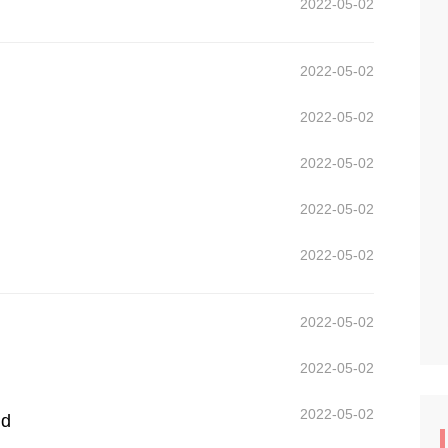
2022-05-02
2022-05-02
2022-05-02
2022-05-02
2022-05-02
2022-05-02
2022-05-02
2022-05-02
2022-05-02
ld