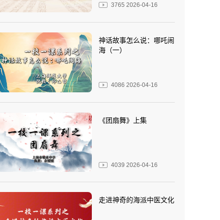
3765
2026-04-16
神话故事怎么说：哪吒闹
海（一）
4086
2026-04-16
《团扇舞》上集
4039
2026-04-16
走进神奇的海派中医文化