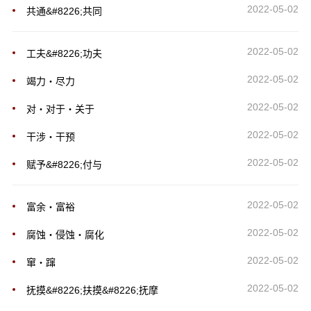
2022-05-02
共通&#8226;共同
2022-05-02
工夫&#8226;功夫
2022-05-02
竭力・尽力
2022-05-02
对・对于・关于
2022-05-02
干涉・干预
2022-05-02
赋予&#8226;付与
2022-05-02
富余・富裕
2022-05-02
腐蚀・侵蚀・腐化
2022-05-02
窜・蹿
2022-05-02
抚摸&#8226;扶摸&#8226;抚摩