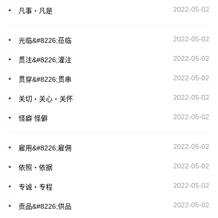
2022-05-02
凡事・凡是
2022-05-02
光临&#8226;莅临
2022-05-02
贯注&#8226;灌注
2022-05-02
贯穿&#8226;贯串
2022-05-02
关切・关心・关怀
2022-05-02
怪癖 怪僻
2022-05-02
雇用&#8226;雇佣
2022-05-02
依照・依据
2022-05-02
专诚・专程
2022-05-02
贡品&#8226;供品