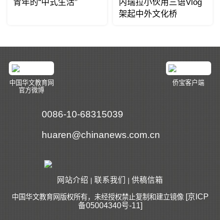
青年的“中式生活”
内瑞拉小伙用三语Vlog
架起中外文化桥
中国华文教育网
侨宝客户端
官方微博
0086-10-68315039
huaren@chinanews.com.cn
网站介绍
联系我们
供稿信箱
|
|
[京ICP
中国华文教育网版权所有，未经授权禁止复制和建立镜像
备05004340号-11]