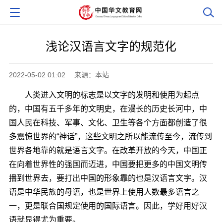
浅论汉语言文字的规范化
2022-05-02 01:02
来源：本站
人类进入文明的标志是以文字的发明和使用为起点
的，中国有五千多年的文明史，在漫长的历史长河中，中
国人民在科技、军事、文化、卫生等各个方面都创造了很
多震惊世界的“神话”，这些文明之所以能流传至今，流传到
世界各地靠的就是语言文字。在改革开放的今天，中国正
在向着世界性的强国而迈进，中国要把更多的中国文明传
播到世界去，要打出中国的形象靠的也是汉语言文字。汉
语是中华民族的母语，也是世界上使用人数最多语言之
一，更是联合国规定使用的国际语言。因此，学好用好汉
语就显得尤为重要。