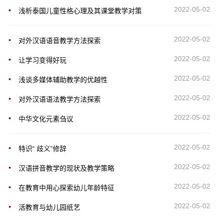
2022-05-02
浅析泰国儿童性格心理及其课堂教学对策
2022-05-02
对外汉语语音教学方法探索
2022-05-02
让学习变得好玩
2022-05-02
浅谈多媒体辅助教学的优越性
2022-05-02
对外汉语语法教学方法探索
2022-05-02
中华文化元素刍议
2022-05-02
特识“ 歧义”修辞
2022-05-02
汉语拼音教学的现状及教学策略
2022-05-02
在教育中用心探索幼儿年龄特征
2022-05-02
活教育与幼儿园纸艺