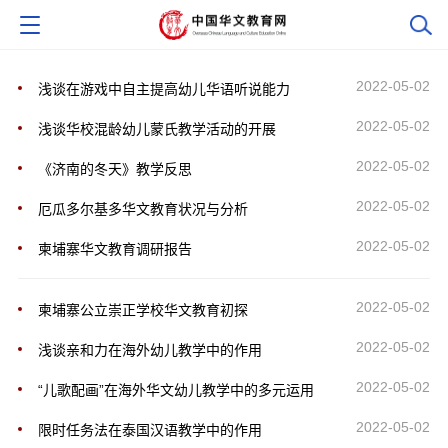
2022-05-02
浅谈在游戏中自主提高幼儿华语听说能力
2022-05-02
浅谈华校混龄幼儿蒙氏教学活动的开展
2022-05-02
《济南的冬天》教学反思
2022-05-02
厄瓜多尔基多华文教育状况与分析
2022-05-02
柬埔寨华文教育调研报告
2022-05-02
柬埔寨公立崇正学校华文教育初探
2022-05-02
浅谈亲和力在海外幼儿教学中的作用
2022-05-02
“儿歌配画”在海外华文幼儿教学中的多元运用
2022-05-02
限时任务法在泰国汉语教学中的作用