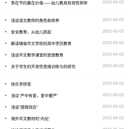
2022-05-02
贵在节约赢在价值――幼儿教具有效性例举
2022-05-02
浅谈语文教师的角色和修养
2022-05-02
安全教育，从幼儿抓起
2022-05-02
解读缅甸华文学校的高中学历教育
2022-05-02
浅谈华文教学课堂的思想教育
2022-05-02
关于学生的开发性思维训练与的研究
2022-05-02
快乐学拼音
2022-05-02
浅议“严中有爱，爱中要严”
2022-05-02
浅谈“感情效应”
2022-05-02
海外华文教材的“内化”