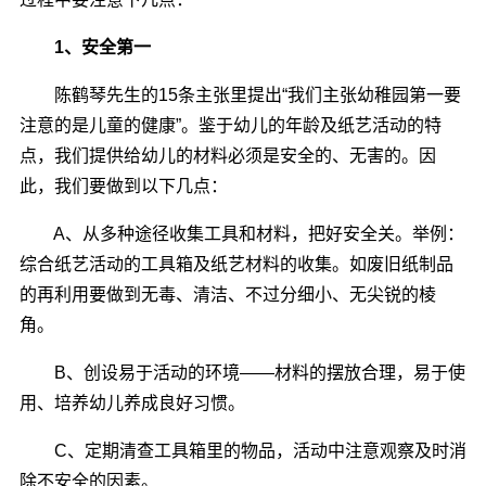
1、安全第一
陈鹤琴先生的15条主张里提出“我们主张幼稚园第一要
注意的是儿童的健康”。鉴于幼儿的年龄及纸艺活动的特
点，我们提供给幼儿的材料必须是安全的、无害的。因
此，我们要做到以下几点：
A、从多种途径收集工具和材料，把好安全关。举例：
综合纸艺活动的工具箱及纸艺材料的收集。如废旧纸制品
的再利用要做到无毒、清洁、不过分细小、无尖锐的棱
角。
B、创设易于活动的环境――材料的摆放合理，易于使
用、培养幼儿养成良好习惯。
C、定期清查工具箱里的物品，活动中注意观察及时消
除不安全的因素。