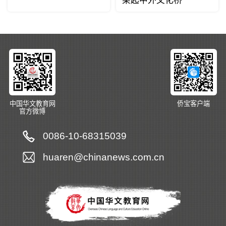
架起中外文化桥
中国华文教育网
侨宝客户端
官方微博
0086-10-68315039
huaren@chinanews.com.cn