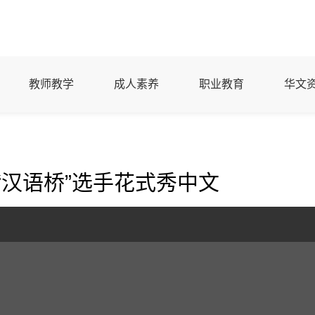
教师教学
成人素养
职业教育
华文
“汉语桥”选手花式秀中文