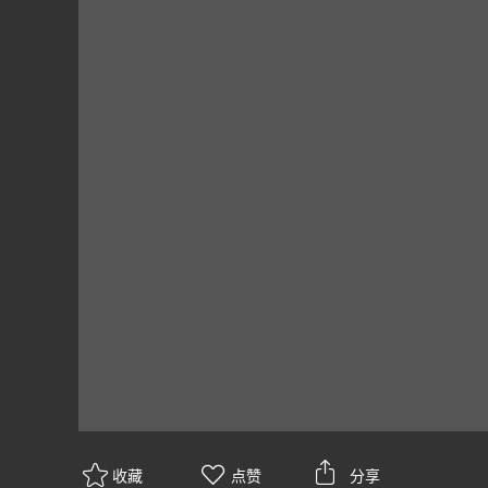
收藏
点赞
分享